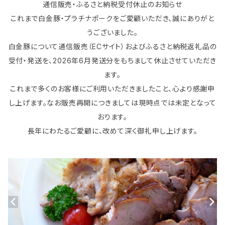
通信販売・ふるさと納税受付休止のお知らせ
これまで白金豚・プラチナポークをご愛顧いただき、誠にありがと
うございました。
白金豚について通信販売（ECサイト）およびふるさと納税返礼品の
受付・発送を、2026年6月発送分をもちまして休止させていただき
ます。
これまで多くのお客様にご利用いただきましたこと、心より感謝申
し上げます。なお販売再開につきましては現時点では未定となって
おります。
長年にわたるご愛顧に、改めて深く御礼申し上げます。