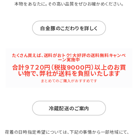
本物をあなたに。その高い品質をぜひお確かめください。
白金豚のこだわりを詳しく
たくさん買えば、送料がおトク！大好評の送料無料キャンペ
ーン実施中
合計９７２０円（税抜9000円）以上のお買
い物で、弊社が送料を負担いたします
まとめてのご購入がおすすめです
冷蔵配送のご案内
荷着の日時指定希望については、下記の事情から一部地域にて、