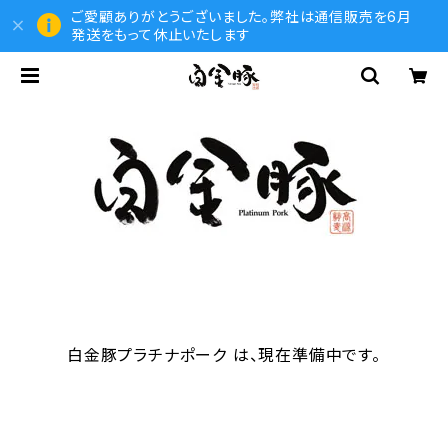
ご愛顧ありがとうございました。弊社は通信販売を6月
発送をもって休止いたします
白金豚プラチナポーク は、現在準備中です。